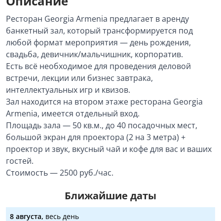
Описание
Ресторан Georgia Armenia предлагает в аренду
банкетный зал, который трансформируется под
любой формат мероприятия — день рождения,
свадьба, девичник/мальчишник, корпоратив.
Есть всё необходимое для проведения деловой
встречи, лекции или бизнес завтрака,
интеллектуальных игр и квизов.
Зал находится на втором этаже ресторана Georgia
Armenia, имеется отдельный вход.
Площадь зала — 50 кв.м., до 40 посадочных мест,
большой экран для проектора (2 на 3 метра) +
проектор и звук, вкусный чай и кофе для вас и ваших
гостей.
Стоимость — 2500 руб./час.
Ближайшие даты
8 августа,
весь день