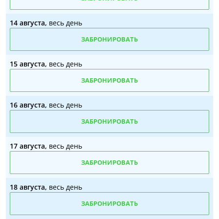
14 августа,
весь день
ЗАБРОНИРОВАТЬ
15 августа,
весь день
ЗАБРОНИРОВАТЬ
16 августа,
весь день
ЗАБРОНИРОВАТЬ
17 августа,
весь день
ЗАБРОНИРОВАТЬ
18 августа,
весь день
ЗАБРОНИРОВАТЬ