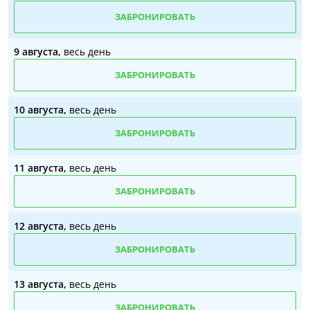
ЗАБРОНИРОВАТЬ
9 августа,
весь день
ЗАБРОНИРОВАТЬ
10 августа,
весь день
ЗАБРОНИРОВАТЬ
11 августа,
весь день
ЗАБРОНИРОВАТЬ
12 августа,
весь день
ЗАБРОНИРОВАТЬ
13 августа,
весь день
ЗАБРОНИРОВАТЬ