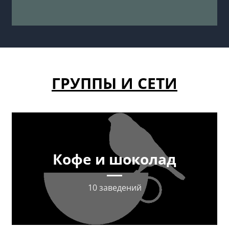
ГРУППЫ И СЕТИ
Кофе и шоколад
10 заведений