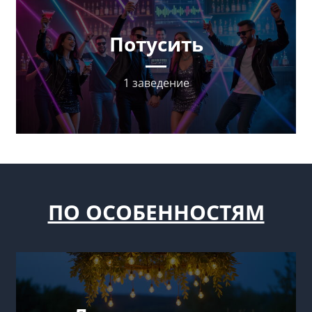
Потусить
1 заведение
ПО ОСОБЕННОСТЯМ