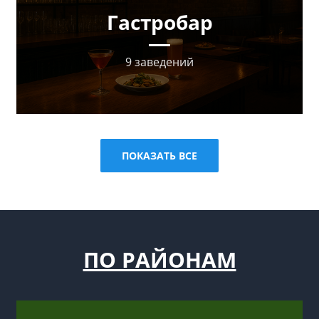
Гастробар
9 заведений
ПОКАЗАТЬ ВСЕ
ПО РАЙОНАМ