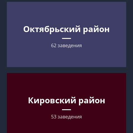
Октябрьский район
62 заведения
Кировский район
53 заведения