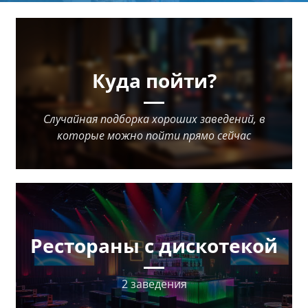
Куда пойти?
Случайная подборка хороших заведений, в
которые можно пойти прямо сейчас
Рестораны с дискотекой
2 заведения