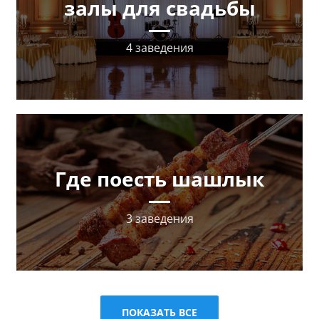
залы для свадьбы
4 заведения
Где поесть шашлык
3 заведения
ПОКАЗАТЬ ВСЕ