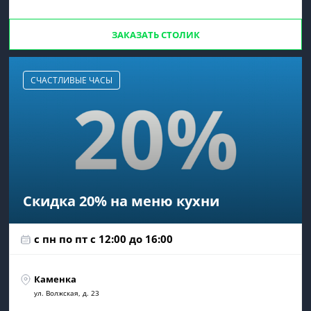
ЗАКАЗАТЬ СТОЛИК
СЧАСТЛИВЫЕ ЧАСЫ
Скидка 20% на меню кухни
с пн по пт c 12:00 до 16:00
Каменка
ул. Волжская, д. 23