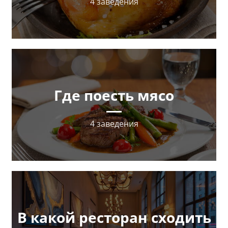
4 заведения
Где поесть мясо
4 заведения
В какой ресторан сходить