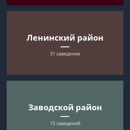
Ленинский район
31 заведение
Заводской район
15 заведений