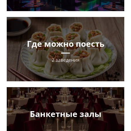
Где можно поесть
2 заведения
Банкетные залы