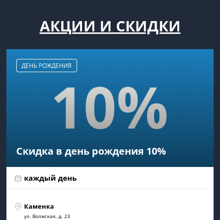
АКЦИИ И СКИДКИ
ДЕНЬ РОЖДЕНИЯ
Скидка в день рождения 10%
каждый день
Каменка
ул. Волжская, д. 23