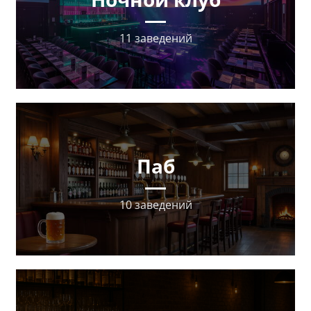
11 заведений
Паб
10 заведений