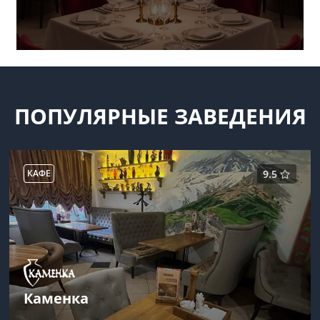
ПОПУЛЯРНЫЕ ЗАВЕДЕНИЯ
КАФЕ
9.5
Каменка