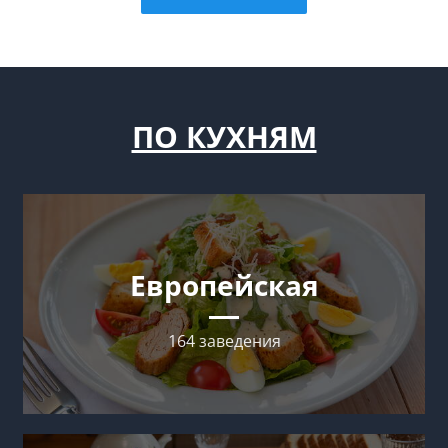
ПО КУХНЯМ
Европейская
164 заведения