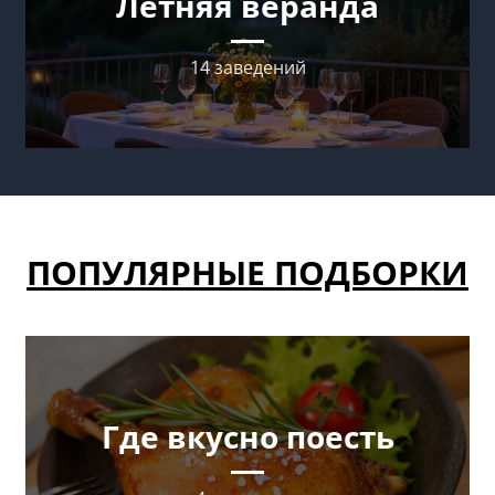
Летняя веранда
14 заведений
ПОПУЛЯРНЫЕ ПОДБОРКИ
Где вкусно поесть