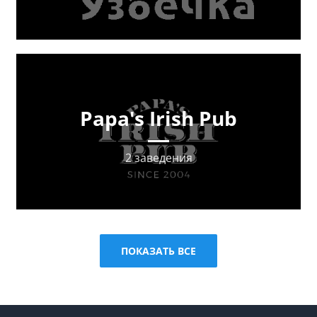
Papa's Irish Pub
2 заведения
ПОКАЗАТЬ ВСЕ