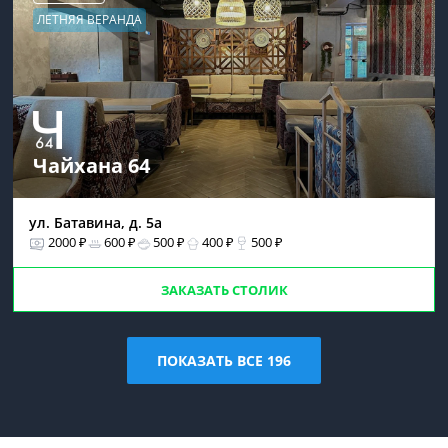
ЛЕТНЯЯ ВЕРАНДА
Чайхана 64
ул. Батавина, д. 5а
2000 ₽
600 ₽
500 ₽
400 ₽
500 ₽
ЗАКАЗАТЬ СТОЛИК
ПОКАЗАТЬ ВСЕ 196