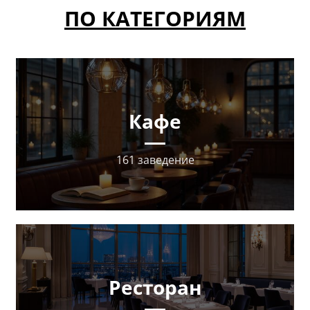
ПО КАТЕГОРИЯМ
Кафе
161 заведение
Ресторан