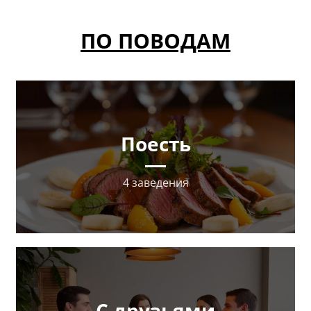
ПО ПОВОДАМ
Поесть
4 заведения
С друзьями