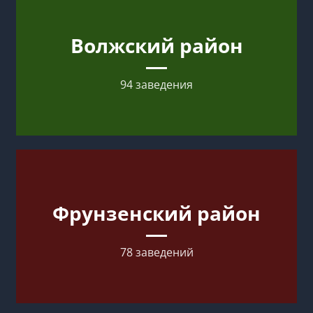
Волжский район
94 заведения
Фрунзенский район
78 заведений