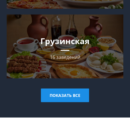
Грузинская
16 заведений
ПОКАЗАТЬ ВСЕ