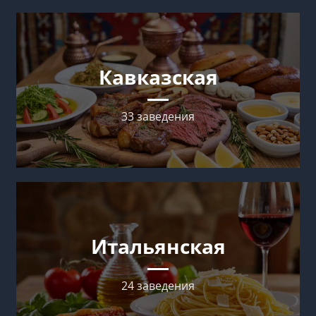
Кавказская
33 заведения
Итальянская
24 заведения