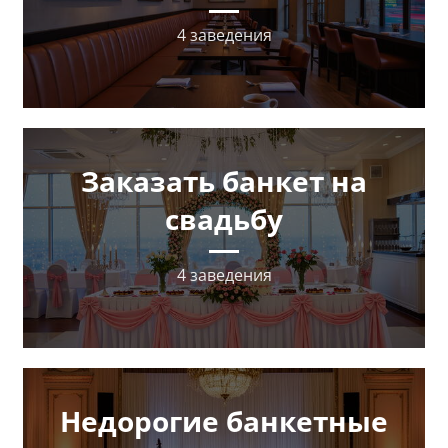
4 заведения
Заказать банкет на
свадьбу
4 заведения
Недорогие банкетные