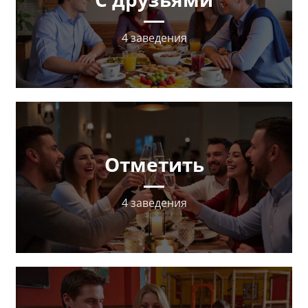
4 заведения
Отметить
4 заведения