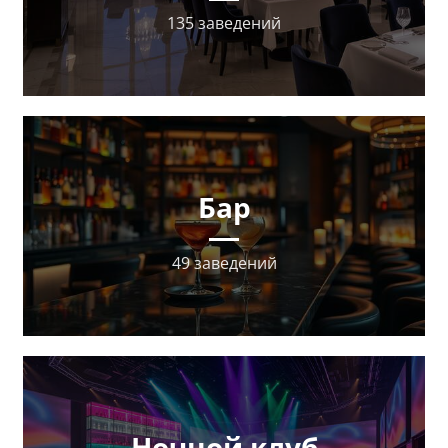
135 заведений
Бар
49 заведений
Ночной клуб