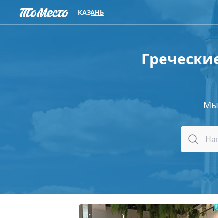
КАЗАНЬ
Греческие
Мы