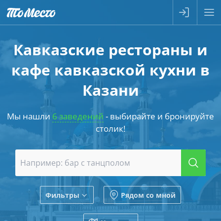
Кавказские рестораны и
кафе кавказской кухни в
Казани
Мы нашли
6 заведений
- выбирайте и бронируйте
столик!
Фильтры
Рядом со мной