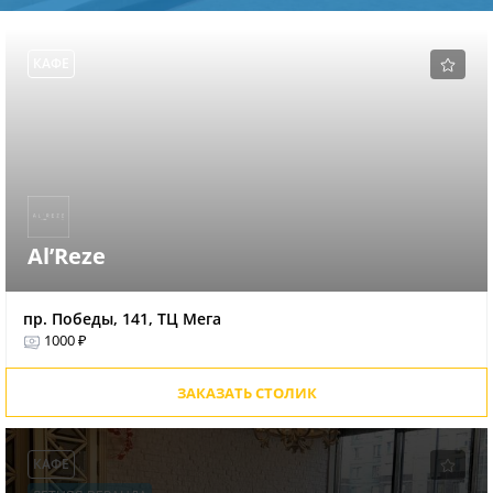
КАФЕ
Al’Reze
пр. Победы, 141, ТЦ Мега
1000 ₽
ЗАКАЗАТЬ СТОЛИК
КАФЕ