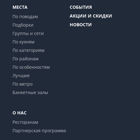
МЕСТА
СОБЫТИЯ
АКЦИИ И СКИДКИ
По поводам
НОВОСТИ
Подборки
Группы и сети
По кухням
По категориям
По районам
По особенностям
Лучшие
По метро
Банкетные залы
О НАС
Ресторанам
Партнерская программа