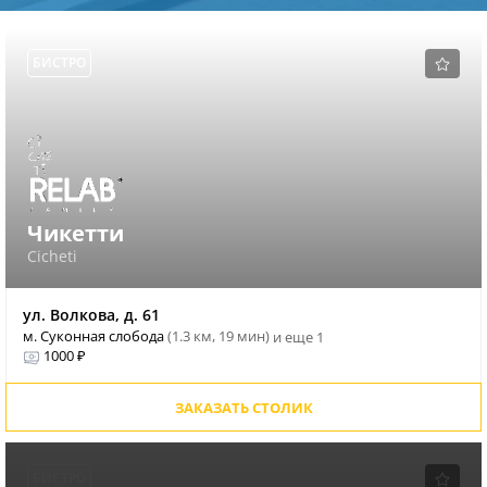
БИСТРО
Чикетти
Cicheti
ул. Волкова, д. 61
м. Суконная слобода
(1.3 км, 19 мин)
и еще 1
1000 ₽
ЗАКАЗАТЬ СТОЛИК
БИСТРО