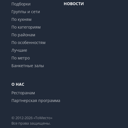
НОВОСТИ
Подборки
Группы и сети
По кухням
По категориям
По районам
По особенностям
Лучшие
По метро
Банкетные залы
О НАС
Ресторанам
Партнерская программа
© 2012-2026 «ТоМесто»
Все права защищены.