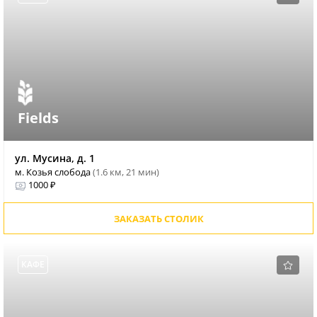
Fields
ул. Мусина, д. 1
м. Козья слобода
(1.6 км, 21 мин)
1000 ₽
ЗАКАЗАТЬ СТОЛИК
КАФЕ