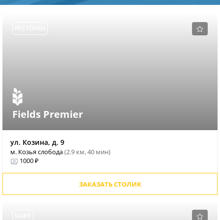
РЕСТОРАН
Fields Premier
ул. Козина, д. 9
м. Козья слобода
(2.9 км, 40 мин)
1000 ₽
ЗАКАЗАТЬ СТОЛИК
КАФЕ