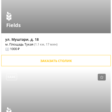
Fields
ул. Муштари, д. 18
м. Площадь Тукая
(1.1 км, 17 мин)
1000 ₽
ЗАКАЗАТЬ СТОЛИК
КАФЕ