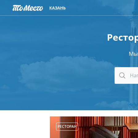
КАЗАНЬ
Рестор
Мы
РЕСТОРАН