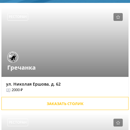
РЕСТОРАН
Гречанка
ул. Николая Ершова, д. 62
2000 ₽
ЗАКАЗАТЬ СТОЛИК
РЕСТОРАН