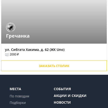
Гречанка
ул. Сибгата Хакима, д. 62 (ЖК Uno)
2000 ₽
ЗАКАЗАТЬ СТОЛИК
МЕСТА
СОБЫТИЯ
АКЦИИ И СКИДКИ
По поводам
НОВОСТИ
Подборки