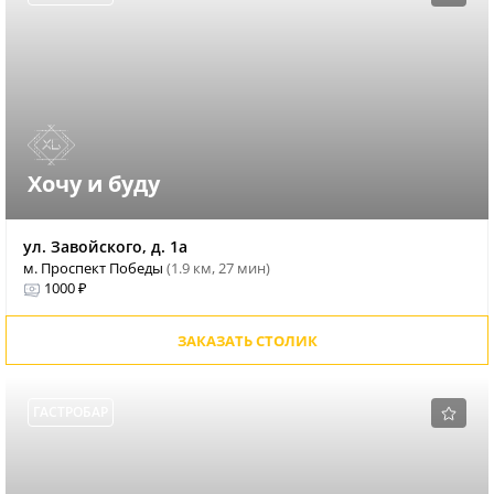
Хочу и буду
ул. Завойского, д. 1а
м. Проспект Победы
(1.9 км, 27 мин)
1000 ₽
ЗАКАЗАТЬ СТОЛИК
ГАСТРОБАР