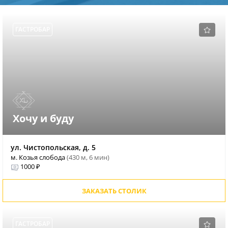
ГАСТРОБАР
Хочу и буду
ул. Чистопольская, д. 5
м. Козья слобода
(430 м, 6 мин)
1000 ₽
ЗАКАЗАТЬ СТОЛИК
ГАСТРОБАР