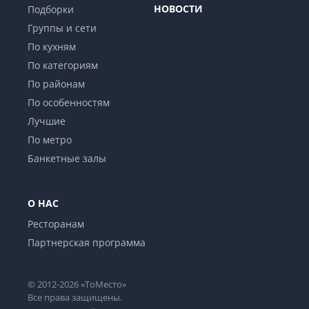
НОВОСТИ
Подборки
Группы и сети
По кухням
По категориям
По районам
По особенностям
Лучшие
По метро
Банкетные залы
О НАС
Ресторанам
Партнерская программа
© 2012-2026 «ТоМесто»
Все права защищены.