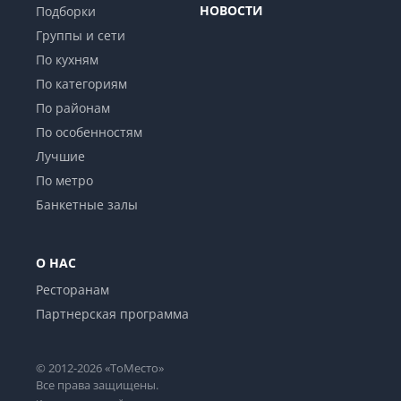
НОВОСТИ
Подборки
Группы и сети
По кухням
По категориям
По районам
По особенностям
Лучшие
По метро
Банкетные залы
О НАС
Ресторанам
Партнерская программа
© 2012-2026 «ТоМесто»
Все права защищены.