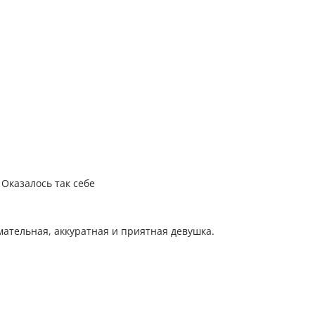
Оказалось так себе
ательная, аккуратная и приятная девушка.