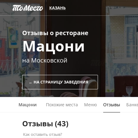
КАЗАНЬ
Отзывы о
ресторане
Мацони
на Московской
← НА СТРАНИЦУ ЗАВЕДЕНИЯ
Мацони
Похожие места
Меню
Отзывы
Банк
Отзывы
(43)
Как оставить отзыв?