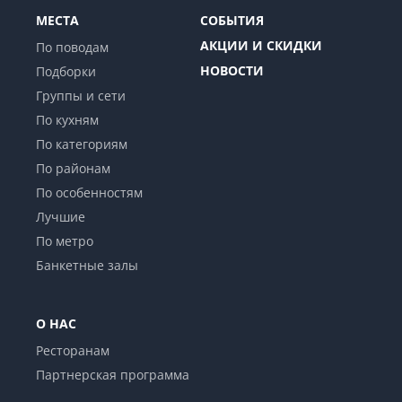
МЕСТА
СОБЫТИЯ
АКЦИИ И СКИДКИ
По поводам
НОВОСТИ
Подборки
Группы и сети
По кухням
По категориям
По районам
По особенностям
Лучшие
По метро
Банкетные залы
О НАС
Ресторанам
Партнерская программа