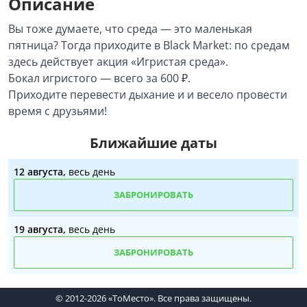
Описание
Вы тоже думаете, что среда — это маленькая
пятница? Тогда приходите в Black Market: по средам
здесь действует акция «Игристая среда».
Бокал игристого — всего за 600 ₽.
Приходите перевести дыхание и и весело провести
время с друзьями!
Ближайшие даты
12 августа,
весь день
ЗАБРОНИРОВАТЬ
19 августа,
весь день
ЗАБРОНИРОВАТЬ
© 2012-2026 «ТоМесто». Все права защищены.