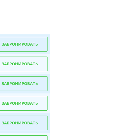
ЗАБРОНИРОВАТЬ
ЗАБРОНИРОВАТЬ
ЗАБРОНИРОВАТЬ
ЗАБРОНИРОВАТЬ
ЗАБРОНИРОВАТЬ