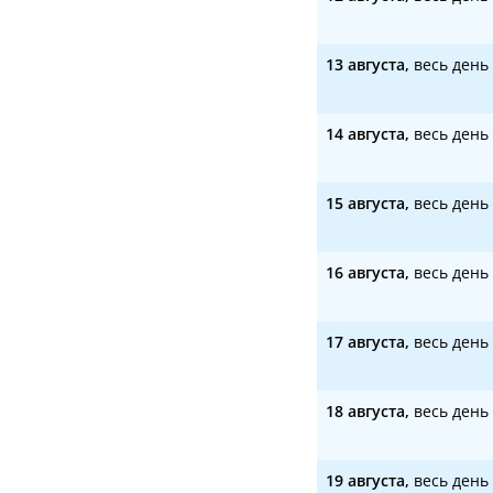
13 августа,
весь день
14 августа,
весь день
15 августа,
весь день
16 августа,
весь день
17 августа,
весь день
18 августа,
весь день
19 августа,
весь день