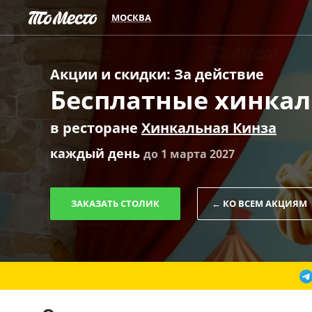
МОСКВА
Акции и скидки
:
За действие
Бесплатные хинкал
в ресторане
Хинкальная Кинза
каждый день
до 1 марта 2027
ЗАКАЗАТЬ СТОЛИК
← КО ВСЕМ АКЦИЯМ