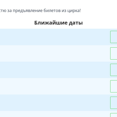
стю за предъявление билетов из цирка!
Ближайшие даты