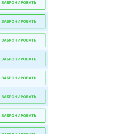
ЗАБРОНИРОВАТЬ
ЗАБРОНИРОВАТЬ
ЗАБРОНИРОВАТЬ
ЗАБРОНИРОВАТЬ
ЗАБРОНИРОВАТЬ
ЗАБРОНИРОВАТЬ
ЗАБРОНИРОВАТЬ