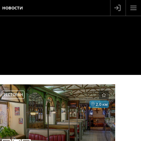
НОВОСТИ
РЕСТОРАН
2.0 км