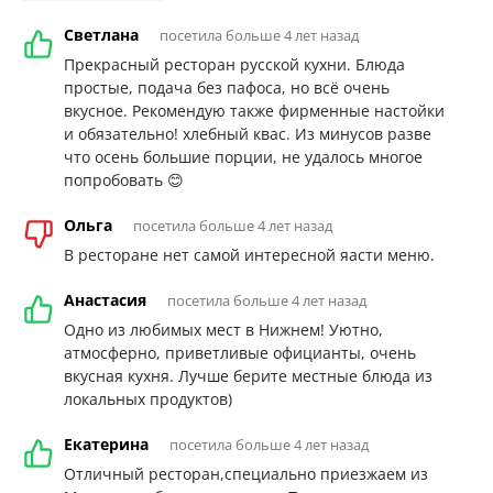
Светлана
посетила больше 4 лет назад
Прекрасный ресторан русской кухни. Блюда
простые, подача без пафоса, но всё очень
вкусное. Рекомендую также фирменные настойки
и обязательно! хлебный квас. Из минусов разве
что осень большие порции, не удалось многое
попробовать 😊
Ольга
посетила больше 4 лет назад
В ресторане нет самой интересной яасти меню.
Анастасия
посетила больше 4 лет назад
Одно из любимых мест в Нижнем! Уютно,
атмосферно, приветливые официанты, очень
вкусная кухня. Лучше берите местные блюда из
локальных продуктов)
Екатерина
посетила больше 4 лет назад
Отличный ресторан,специально приезжаем из