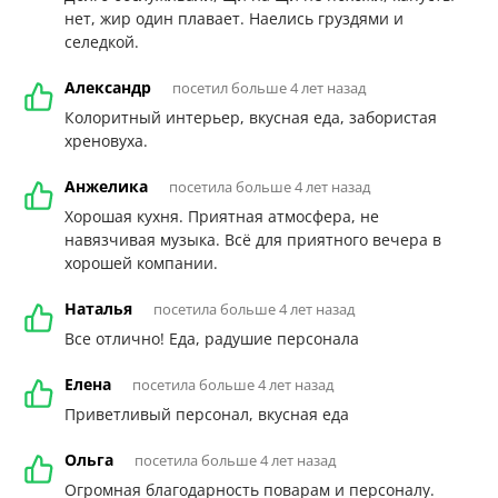
нет, жир один плавает. Наелись груздями и
селедкой.
Александр
посетил больше 4 лет назад
Колоритный интерьер, вкусная еда, забористая
хреновуха.
Анжелика
посетила больше 4 лет назад
Хорошая кухня. Приятная атмосфера, не
навязчивая музыка. Всё для приятного вечера в
хорошей компании.
Наталья
посетила больше 4 лет назад
Все отлично! Еда, радушие персонала
Елена
посетила больше 4 лет назад
Приветливый персонал, вкусная еда
Ольга
посетила больше 4 лет назад
Огромная благодарность поварам и персоналу.