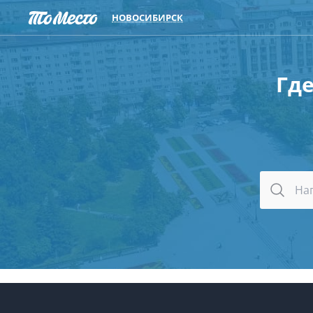
НОВОСИБИРСК
Где