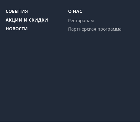
СОБЫТИЯ
О НАС
АКЦИИ И СКИДКИ
Ресторанам
НОВОСТИ
Партнерская программа