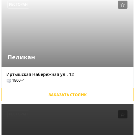
РЕСТОРАН
Пеликан
Иртышская Набережная ул., 12
1800 ₽
ЗАКАЗАТЬ СТОЛИК
РЕСТОРАН