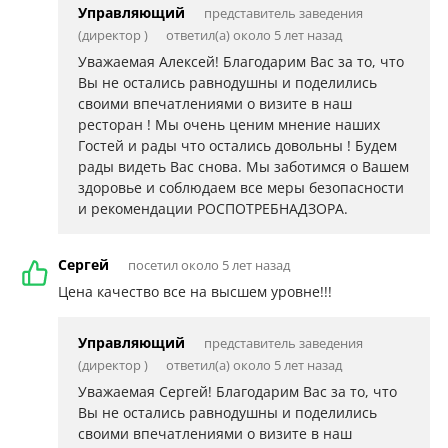
Управляющий
представитель заведения
(директор )
ответил(а) около 5 лет назад
Уважаемая Алексей! Благодарим Вас за то, что
Вы не остались равнодушны и поделились
своими впечатлениями о визите в наш
ресторан ! Мы очень ценим мнение наших
Гостей и рады что остались довольны ! Будем
рады видеть Вас снова. Мы заботимся о Вашем
здоровье и соблюдаем все меры безопасности
и рекомендации РОСПОТРЕБНАДЗОРА.
Сергей
посетил около 5 лет назад
Цена качество все на высшем уровне!!!
Управляющий
представитель заведения
(директор )
ответил(а) около 5 лет назад
Уважаемая Сергей! Благодарим Вас за то, что
Вы не остались равнодушны и поделились
своими впечатлениями о визите в наш