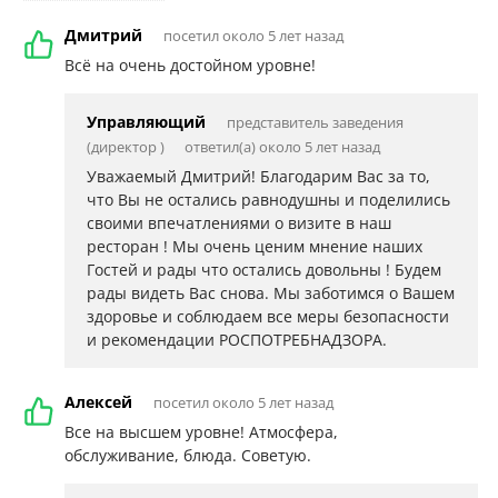
Дмитрий
посетил около 5 лет назад
Всё на очень достойном уровне!
Управляющий
представитель заведения
(директор )
ответил(а) около 5 лет назад
Уважаемый Дмитрий! Благодарим Вас за то,
что Вы не остались равнодушны и поделились
своими впечатлениями о визите в наш
ресторан ! Мы очень ценим мнение наших
Гостей и рады что остались довольны ! Будем
рады видеть Вас снова. Мы заботимся о Вашем
здоровье и соблюдаем все меры безопасности
и рекомендации РОСПОТРЕБНАДЗОРА.
Алексей
посетил около 5 лет назад
Все на высшем уровне! Атмосфера,
обслуживание, блюда. Советую.