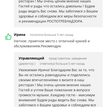
ресторан ! Мы очень ценим мнение наших
Гостей и рады что остались довольны ! Будем
рады видеть Вас снова. Мы заботимся о Вашем
здоровье и соблюдаем все меры безопасности
и рекомендации РОСПОТРЕБНАДЗОРА.
Ирина
посетила больше 5 лет назад
Уютное ,приятное место с отличной кухней и
обслуживанием.Рекомендую
Управляющий
представитель заведения
(директор )
ответил(а) больше 5 лет назад
Уважаемая Ирина! Благодарим Вас за то, что
Вы не остались равнодушны и поделились
своими впечатлениями о визите в наш
ресторан ! Мы очень ценим мнение наших
Гостей и учтем Ваше пожелание в вопросе
громкости музыки..Каждому гостю - максимум
внимания! Будем рады видеть Вас снова. Мы
заботимся о Вашем здоровье и соблюдаем все