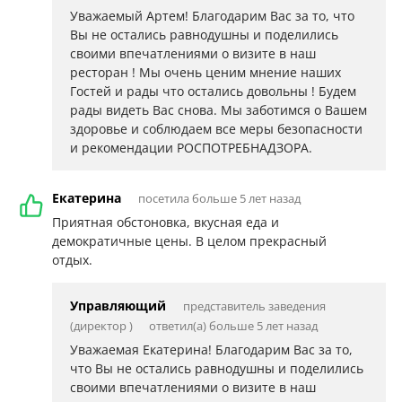
Уважаемый Артем! Благодарим Вас за то, что
Вы не остались равнодушны и поделились
своими впечатлениями о визите в наш
ресторан ! Мы очень ценим мнение наших
Гостей и рады что остались довольны ! Будем
рады видеть Вас снова. Мы заботимся о Вашем
здоровье и соблюдаем все меры безопасности
и рекомендации РОСПОТРЕБНАДЗОРА.
Екатерина
посетила больше 5 лет назад
Приятная обстоновка, вкусная еда и
демократичные цены. В целом прекрасный
отдых.
Управляющий
представитель заведения
(директор )
ответил(а) больше 5 лет назад
Уважаемая Екатерина! Благодарим Вас за то,
что Вы не остались равнодушны и поделились
своими впечатлениями о визите в наш