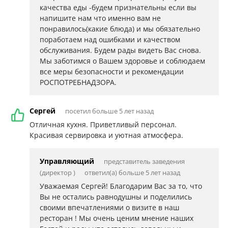
качества еды -будем признательны если вы
напишите нам что именно вам не
понравилось(какие блюда) и мы обязательно
поработаем над ошибками и качеством
обслуживания. Будем рады видеть Вас снова.
Мы заботимся о Вашем здоровье и соблюдаем
все меры безопасности и рекомендации
РОСПОТРЕБНАДЗОРА.
Сергей
посетил больше 5 лет назад
Отличная кухня. Приветливый персонал.
Красивая сервировка и уютная атмосфера.
Управляющий
представитель заведения
(директор )
ответил(а) больше 5 лет назад
Уважаемая Сергей! Благодарим Вас за то, что
Вы не остались равнодушны и поделились
своими впечатлениями о визите в наш
ресторан ! Мы очень ценим мнение наших