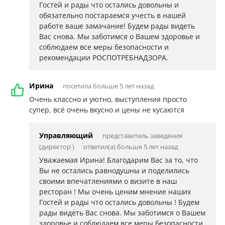
Гостей и рады что остались довольны и
обязательно постараемся учесть в нашей
работе ваше замачание! Будем рады видеть
Вас снова. Мы заботимся о Вашем здоровье и
соблюдаем все меры безопасности и
рекомендации РОСПОТРЕБНАДЗОРА.
Ирина
посетила больше 5 лет назад
Очень классно и уютно, выступления просто
супер, всё очень вкусно и цены не кусаются
Управляющий
представитель заведения
(директор )
ответил(а) больше 5 лет назад
Уважаемая Ирина! Благодарим Вас за то, что
Вы не остались равнодушны и поделились
своими впечатлениями о визите в наш
ресторан ! Мы очень ценим мнение наших
Гостей и рады что остались довольны ! Будем
рады видеть Вас снова. Мы заботимся о Вашем
здоровье и соблюдаем все меры безопасности