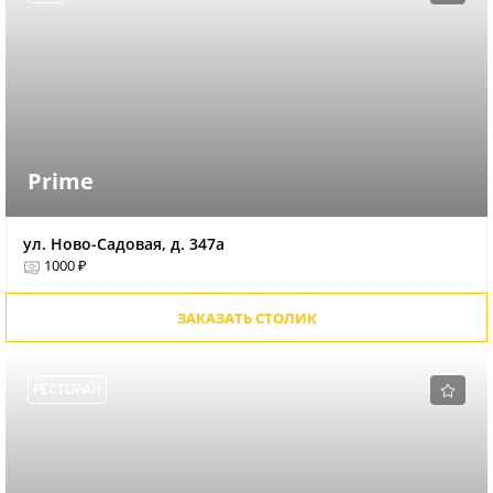
Prime
ул. Ново-Садовая, д. 347а
1000 ₽
ЗАКАЗАТЬ СТОЛИК
РЕСТОРАН