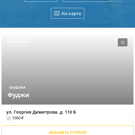
На карте
РЕСТОРАН
Фуджи
ул. Георгия Димитрова, д. 110 Б
1000 ₽
ЗАКАЗАТЬ СТОЛИК