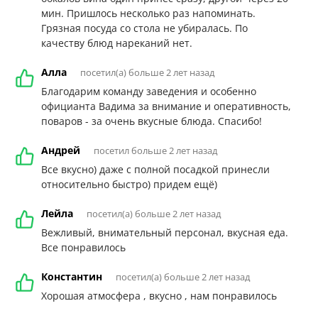
мин. Пришлось несколько раз напоминать.
Грязная посуда со стола не убиралась. По
качеству блюд нареканий нет.
Алла
посетил(а) больше 2 лет назад
Благодарим команду заведения и особенно
официанта Вадима за внимание и оперативность,
поваров - за очень вкусные блюда. Спасибо!
Андрей
посетил больше 2 лет назад
Все вкусно) даже с полной посадкой принесли
относительно быстро) придем ещё)
Лейла
посетил(а) больше 2 лет назад
Вежливый, внимательный персонал, вкусная еда.
Все понравилось
Константин
посетил(а) больше 2 лет назад
Хорошая атмосфера , вкусно , нам понравилось