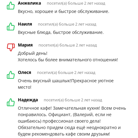
Анжелика
посетил(а) больше 2 лет назад
Вкусно, хорошее и быстрое обслуживание.
Наиля
посетил(а) больше 2 лет назад
Вкусные блюда, быстрое обслуживание.
Мария
посетил(а) больше 2 лет назад
Добрый день!
Хотелось бы более внимательного отношения!
Олеся
посетил(а) больше 2 лет назад
Очень вкусный шашлык!Прекрасное уютное
место!
Надежда
посетил(а) больше 2 лет назад
Отличное кафе! Замечательная кухня! Всем очень
понравилось. Официант, (Валерий, если не
ошибаюсь) профессионал своего дела!
Обязательно придем сюда ещё неоднократно и
будем рекомендовать кафе своим друзьям!