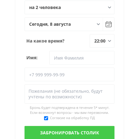
На какое время?
Имя:
Бронь будет подтверждена в течение
5* минут.
Если возникнут вопросы - мы вам перезвоним.
Согласие на обработку ПД