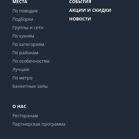
МЕСТА
СОБЫТИЯ
АКЦИИ И СКИДКИ
По поводам
НОВОСТИ
Подборки
Группы и сети
По кухням
По категориям
По районам
По особенностям
Лучшие
По метро
Банкетные залы
О НАС
Ресторанам
Партнерская программа