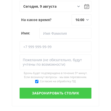
На какое время?
Имя:
Бронь будет подтверждена в течение
5* минут.
Если возникнут вопросы - мы вам перезвоним.
Согласие на обработку ПД