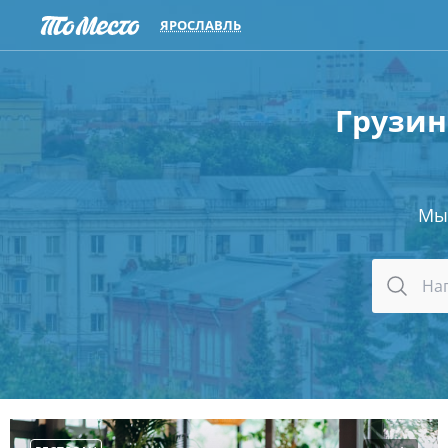
ЯРОСЛАВЛЬ
Грузин
Мы