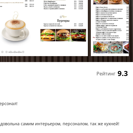
9.3
Рейтинг
ерсонал!
 довольна самим интерьером, персоналом, так же кухней!