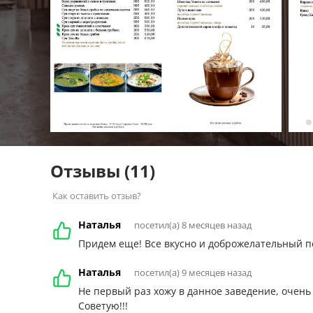
Отзывы
(11)
Как оставить отзыв?
Наталья
посетил(а) 8 месяцев назад
Придем еще! Все вкусно и доброжелательный п
Наталья
посетил(а) 9 месяцев назад
Не первый раз хожу в данное заведение, очень
Советую!!!