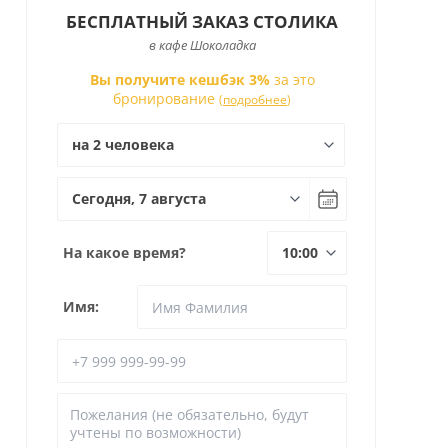
БЕСПЛАТНЫЙ ЗАКАЗ СТОЛИКА
в кафе Шоколадка
Вы получите кешбэк 3%
за это
бронирование
(
подробнее
)
На какое время?
Имя: