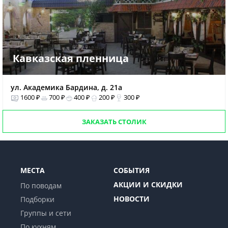
Кавказская пленница
ул. Академика Бардина, д. 21а
1600 ₽
700 ₽
400 ₽
200 ₽
300 ₽
ЗАКАЗАТЬ СТОЛИК
МЕСТА
СОБЫТИЯ
АКЦИИ И СКИДКИ
По поводам
НОВОСТИ
Подборки
Группы и сети
По кухням