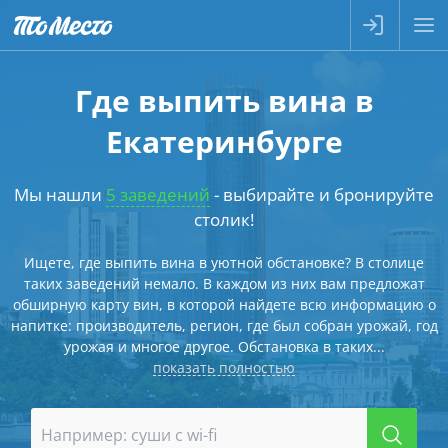
Где выпить вина в
Екатеринбурге
Мы нашли
5 заведений
- выбирайте и бронируйте
столик!
Ищете, где выпить вина в уютной обстановке? В столице
таких заведений немало. В каждом из них вам предложат
обширную карту вин, в которой найдете всю информацию о
напитке: производитель, регион, где был собран урожай, год
урожая и многое другое. Обстановка в таких...
показать полностью