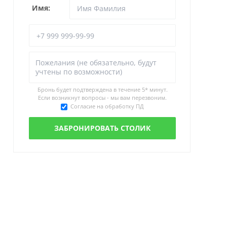
Имя:
Бронь будет подтверждена в течение
5* минут.
Если возникнут вопросы - мы вам перезвоним.
Согласие на обработку ПД