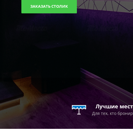
ЗАКАЗАТЬ СТОЛИК
Лучшие мест
Для тех, кто брони