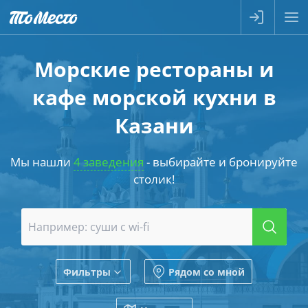
Морские рестораны и
кафе морской кухни в
Казани
Мы нашли
4 заведения
- выбирайте и бронируйте
столик!
Фильтры
Рядом со мной