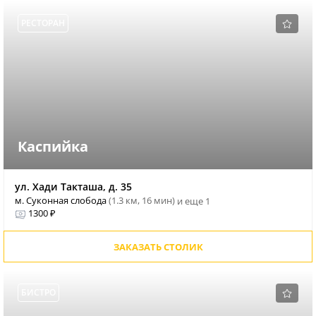
РЕСТОРАН
Каспийка
ул. Хади Такташа, д. 35
м. Суконная слобода
(1.3 км, 16 мин)
и еще 1
1300 ₽
ЗАКАЗАТЬ СТОЛИК
БИСТРО