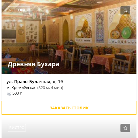
РЕСТОРАН
Древняя Бухара
ул. Право-Булачная, д. 19
м. Кремлёвская
(320 м, 4 мин)
500 ₽
ЗАКАЗАТЬ СТОЛИК
БИСТРО