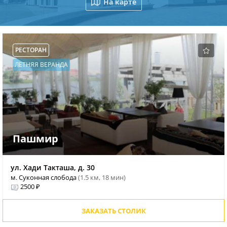
На карте
РЕСТОРАН
ЛЕТНЯЯ ВЕРАНДА
Пашмир
ул. Хади Такташа, д. 30
м. Суконная слобода
(1.5 км, 18 мин)
2500 ₽
ЗАКАЗАТЬ СТОЛИК