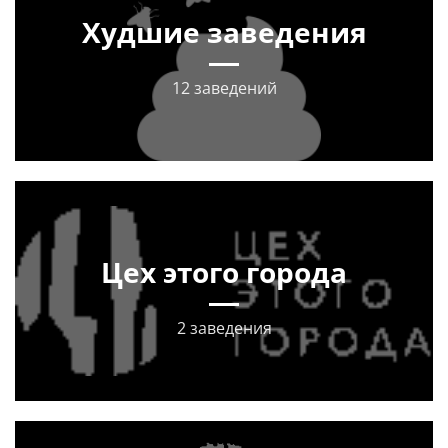
Худшие заведения
12 заведений
Цех этого города
2 заведения