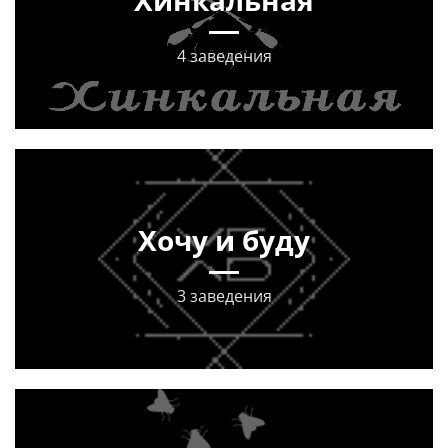
Хинкальная
4 заведения
Хочу и буду
3 заведения