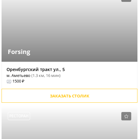
Forsing
Оренбургский тракт ул., 5
м. Аметьево
(1.3 км, 16 мин)
1500 ₽
ЗАКАЗАТЬ СТОЛИК
РЕСТОРАН