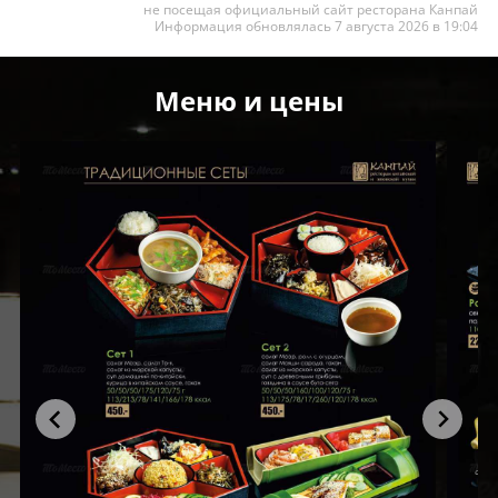
не посещая официальный сайт ресторана Канпай
Информация обновлялась 7 августа 2026 в 19:04
Меню и цены