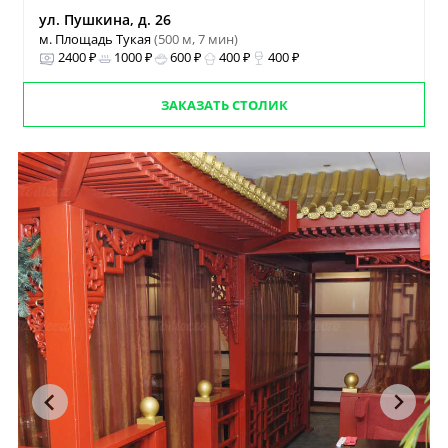
ул. Пушкина, д. 26
м. Площадь Тукая
(500 м, 7 мин)
2400 ₽
1000 ₽
600 ₽
400 ₽
400 ₽
ЗАКАЗАТЬ СТОЛИК