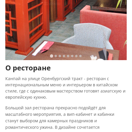
О ресторане
Канпай на улице Оренбургский тракт - ресторан с
интернациональным меню и интерьером в китайском
стиле, где с одинаковым мастерством готовят азиатскую и
европейскую кухню.
Большой зал ресторана прекрасно подойдёт для
масштабного мероприятия, а вип-кабинет и кабинки
станут выбором для камерных праздников и
романтического ужина. В дизайне сочетается