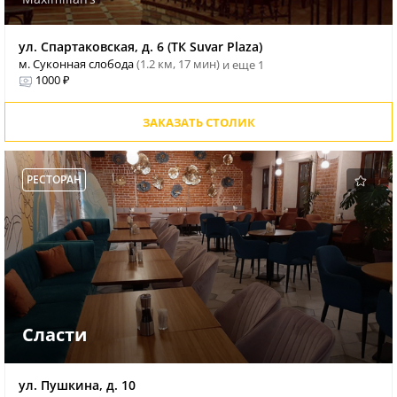
ул. Спартаковская, д. 6 (ТК Suvar Plaza)
м. Суконная слобода
(1.2 км, 17 мин)
и еще 1
1000 ₽
ЗАКАЗАТЬ СТОЛИК
РЕСТОРАН
Сласти
ул. Пушкина, д. 10