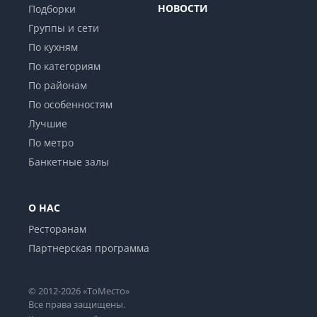
НОВОСТИ
Подборки
Группы и сети
По кухням
По категориям
По районам
По особенностям
Лучшие
По метро
Банкетные залы
О НАС
Ресторанам
Партнерская программа
© 2012-2026 «ТоМесто»
Все права защищены.