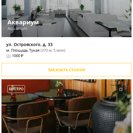
Аквариум
Aquarium
ул. Островского, д. 33
м. Площадь Тукая
(370 м, 5 мин)
1000 ₽
ЗАКАЗАТЬ СТОЛИК
БИСТРО