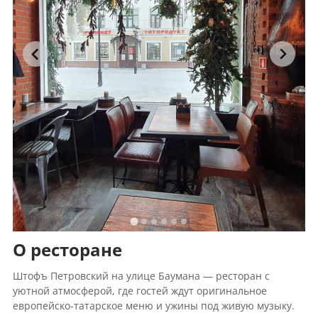
О ресторане
Штофъ Петровский на улице Баумана — ресторан с
уютной атмосферой, где гостей ждут оригинальное
европейско-татарское меню и ужины под живую музыку.