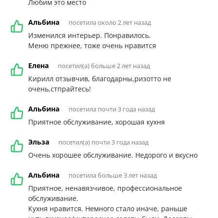
Любим это место
Альбина
посетила около 2 лет назад
Изменился интерьер. Понравилось.
Меню прежнее, тоже очень нравится
Елена
посетил(а) больше 2 лет назад
Кирилл отзывчив, благодарны,ризотто не
очень,стпрайтесь!
Альбина
посетила почти 3 года назад
Приятное обслуживание, хорошая кухня
Эльза
посетил(а) почти 3 года назад
Очень хорошее обслуживание. Недорого и вкусно
Альбина
посетила больше 3 лет назад
Приятное, ненавязчивое, профессиональное
обслуживание.
Кухня нравится. Немного стало иначе, раньше