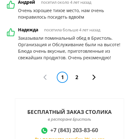
Андрей
посетил около 4 лет назад
Очень хорошее тихое место, нам очень
понравилось посидеть вдвоём
Надежда
посетила больше 4 лет назад
Заказывали поминальный обед в Бристоль.
Организация и Обслуживание были на высоте!
Блюда очень вкусные, приготовленные из
свежайших продуктов. Очень рекомендую!
1
2
БЕСПЛАТНЫЙ ЗАКАЗ СТОЛИКА
в ресторане Бристоль
+7 (843) 203-83-60