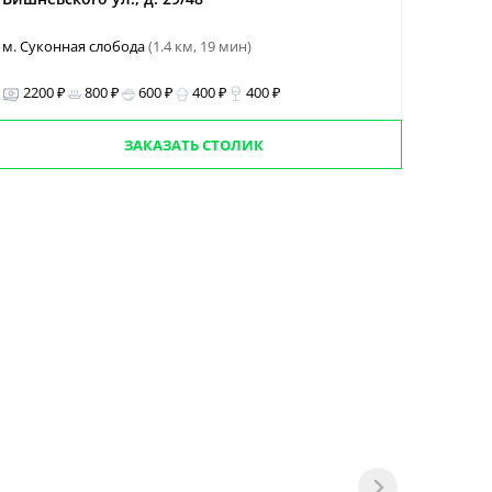
м. Суконная слобода
(1.4 км, 19 мин)
2200 ₽
800 ₽
600 ₽
400 ₽
400 ₽
ЗАКАЗАТЬ СТОЛИК