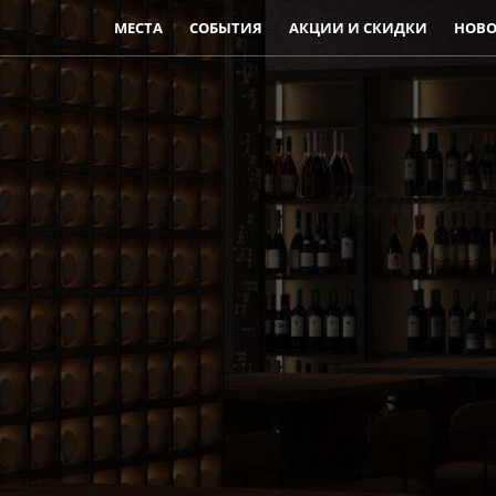
МЕСТА
СОБЫТИЯ
АКЦИИ И СКИДКИ
НОВО