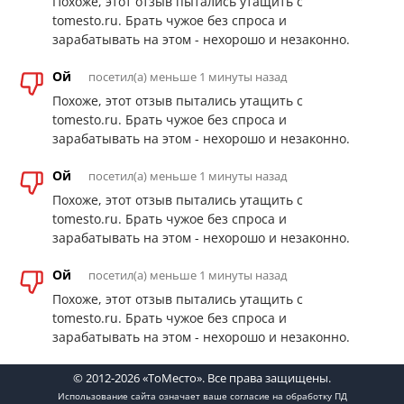
Похоже, этот отзыв пытались утащить с
tomesto.ru. Брать чужое без спроса и
зарабатывать на этом - нехорошо и незаконно.
Ой
посетил(а) меньше 1 минуты назад
Похоже, этот отзыв пытались утащить с
tomesto.ru. Брать чужое без спроса и
зарабатывать на этом - нехорошо и незаконно.
Ой
посетил(а) меньше 1 минуты назад
Похоже, этот отзыв пытались утащить с
tomesto.ru. Брать чужое без спроса и
зарабатывать на этом - нехорошо и незаконно.
Ой
посетил(а) меньше 1 минуты назад
Похоже, этот отзыв пытались утащить с
tomesto.ru. Брать чужое без спроса и
зарабатывать на этом - нехорошо и незаконно.
© 2012-2026 «ТоМесто». Все права защищены.
Использование сайта означает ваше
согласие на обработку ПД