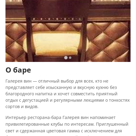
О баре
Галерея вин — отличный выбор для всех, кто не
представляет себе изысканную и вкусную кухню без
благородного напитка и хочет совместить приятный
отдых с дегустацией и регулярными лекциями о тонкостях
сортов и видов.
Интерьер ресторана-бара Галерея вин напоминает
привилегированные клубы по интересам. Приглушенный
свет и сдержанная цветовая гамма с исключением для