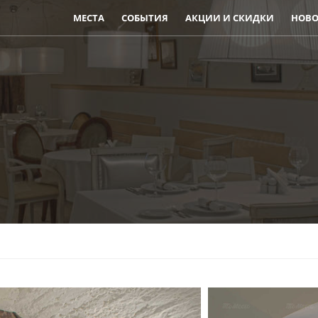
МЕСТА
СОБЫТИЯ
АКЦИИ И СКИДКИ
НОВО