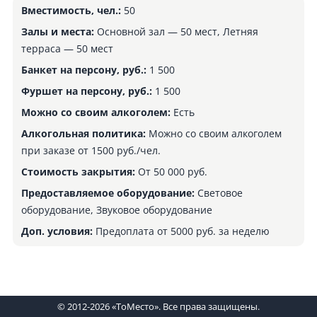
Вместимость, чел.:
50
Залы и места:
Основной зал — 50 мест, Летняя
терраса — 50 мест
Банкет на персону, руб.:
1 500
Фуршет на персону, руб.:
1 500
Можно со своим алкоголем:
Есть
Алкогольная политика:
Можно со своим алкоголем
при заказе от 1500 руб./чел.
Стоимость закрытия:
От 50 000 руб.
Предоставляемое оборудование:
Световое
оборудование, Звуковое оборудование
Доп. условия:
Предоплата от 5000 руб. за неделю
© 2012-2026 «ТоМесто». Все права защищены.