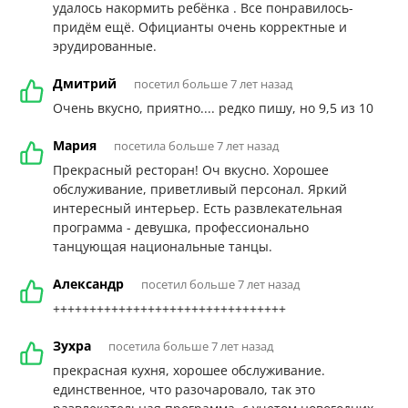
удалось накормить ребёнка . Все понравилось-
придём ещё. Официанты очень корректные и
эрудированные.
Дмитрий
посетил больше 7 лет назад
Очень вкусно, приятно.... редко пишу, но 9,5 из 10
Мария
посетила больше 7 лет назад
Прекрасный ресторан! Оч вкусно. Хорошее
обслуживание, приветливый персонал. Яркий
интересный интерьер. Есть развлекательная
программа - девушка, профессионально
танцующая национальные танцы.
Александр
посетил больше 7 лет назад
++++++++++++++++++++++++++++++++
Зухра
посетила больше 7 лет назад
прекрасная кухня, хорошее обслуживание.
единственное, что разочаровало, так это