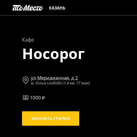
КАЗАНЬ
Кафе
Носорог
ул Меридианная, д 2
м. Козья слобода (1.4 км, 17 мин)
1000 ₽
ЗАКАЗАТЬ СТОЛИК