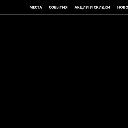
МЕСТА
СОБЫТИЯ
АКЦИИ И СКИДКИ
НОВО