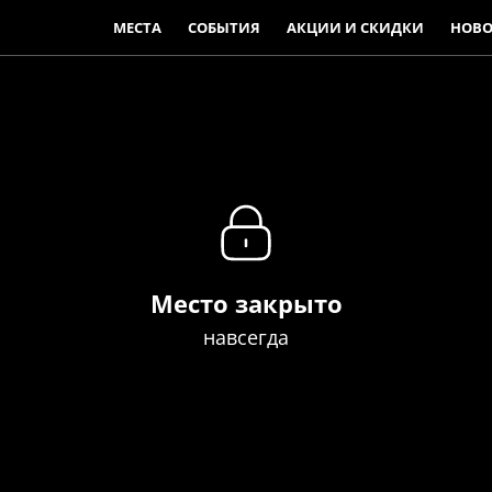
МЕСТА
СОБЫТИЯ
АКЦИИ И СКИДКИ
НОВО
Место закрыто
навсегда