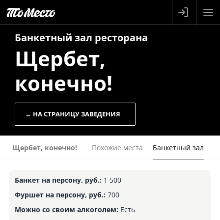
Банкетный зал
ресторана
Щербет,
конечно!
← НА СТРАНИЦУ ЗАВЕДЕНИЯ
Щербет, конечно!
Похожие места
Банкетный зал
Банкет на персону, руб.:
1 500
Фуршет на персону, руб.:
700
Можно со своим алкоголем:
Есть