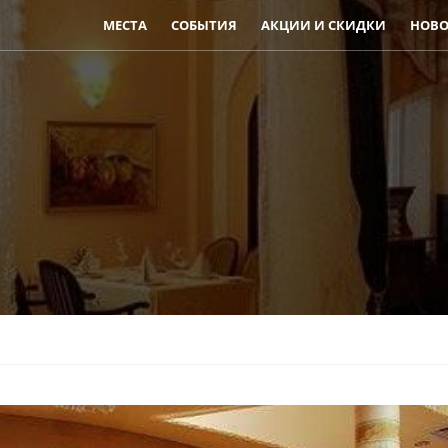
МЕСТА
СОБЫТИЯ
АКЦИИ И СКИДКИ
НОВО