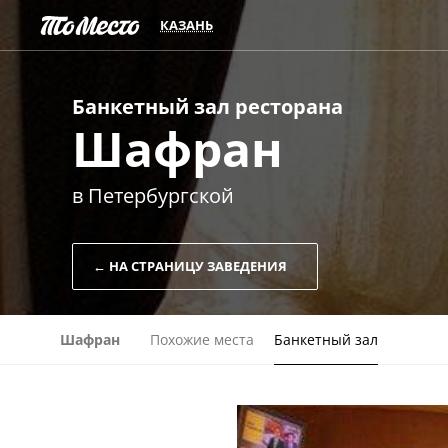
КАЗАНЬ
Банкетный зал
ресторана
Шафран
в Петербургской
← НА СТРАНИЦУ ЗАВЕДЕНИЯ
Шафран
Похожие места
Банкетный зал