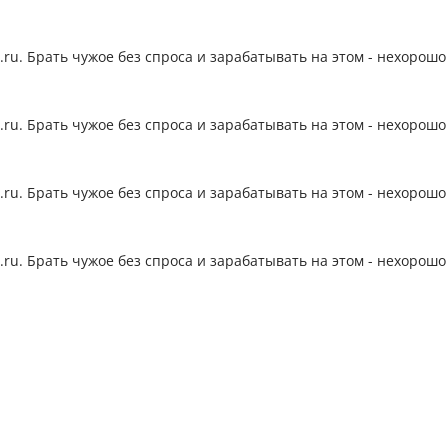
.ru. Брать чужое без спроса и зарабатывать на этом - нехорошо
.ru. Брать чужое без спроса и зарабатывать на этом - нехорошо
.ru. Брать чужое без спроса и зарабатывать на этом - нехорошо
.ru. Брать чужое без спроса и зарабатывать на этом - нехорошо