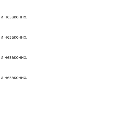
 и незаконно.
 и незаконно.
 и незаконно.
 и незаконно.