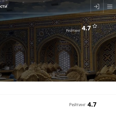
СТИ
4.7
Рейтинг
4.7
Рейтинг