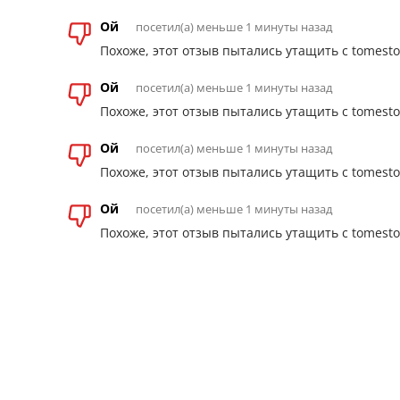
Ой
посетил(а) меньше 1 минуты назад
Похоже, этот отзыв пытались утащить с tomesto
Ой
посетил(а) меньше 1 минуты назад
Похоже, этот отзыв пытались утащить с tomesto
Ой
посетил(а) меньше 1 минуты назад
Похоже, этот отзыв пытались утащить с tomesto
Ой
посетил(а) меньше 1 минуты назад
Похоже, этот отзыв пытались утащить с tomesto